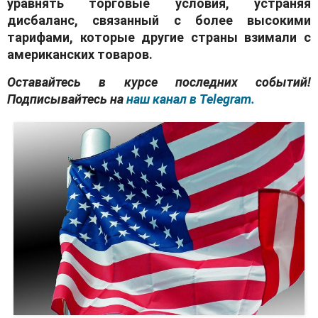
уравнять торговые условия, устраняя
дисбаланс, связанный с более высокими
тарифами, которые другие страны взимали с
американских товаров.
Оставайтесь в курсе последних событий!
Подписывайтесь на
наш канал в Telegram.