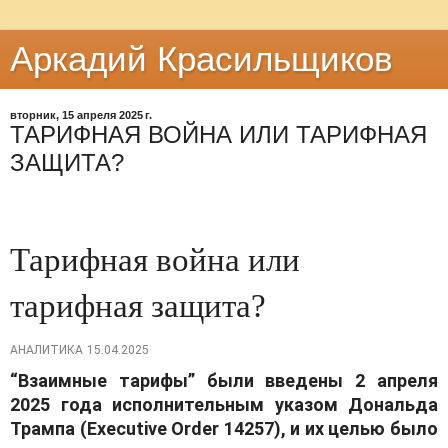
Аркадий Красильщиков
вторник, 15 апреля 2025 г.
ТАРИФНАЯ ВОЙНА ИЛИ ТАРИФНАЯ
ЗАЩИТА?
Тарифная война или
тарифная защита?
АНАЛИТИКА
15.04.2025
“Взаимные тарифы” были введены 2 апреля
2025 года исполнительным указом Дональда
Трампа (Executive Order 14257), и их целью было