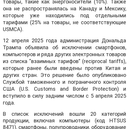
товары, такие как энергоносители (10%). Также
она не распространялась на Канаду и Мексику,
которые уже находились под отдельными
тарифами (25% на товары, не соответствующие
USMCA).
12 апреля 2025 года администрация Дональда
Трампа объявила об исключении смартфонов,
компьютеров и ряда других электронных товаров
из списка “взаимных тарифов” (reciprocal tariffs),
которые ранее были введены против Китая и
других стран. Это решение было опубликовано
Службой таможенного и пограничного контроля
США (U.S. Customs and Border Protection) и
вступило в силу задним числом с 5 апреля 2025
года.
В список исключений вошли 20 категорий
продукции, включая компьютеры (код HTSUS
8471), смартфоны, полупроводники, оборудование