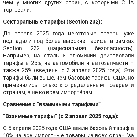
чем у многих других стран, с которыми США
торговали.
Секторальные тарифы (Section 232):
До апреля 2025 года некоторые товары уже
подпадали под более высокие тарифы в рамках
Section 232 (национальная безопасность).
Например, на сталь и алюминий действовали
тарифы в 25%, на автомобили и автозапчасти –
также 25% (введены с 3 апреля 2025 года). Эти
тарифы были выше, чем базовые тарифы США, но
применялись только к определённым товарам и
странам, а не ко всем импортёрам.
Сравнение с “взаимными тарифами”
“Взаимные тарифы” (с 2 апреля 2025 года):
С 5 апреля 2025 года США ввели базовый тариф в
10% на все импортные товары из всех стран (за