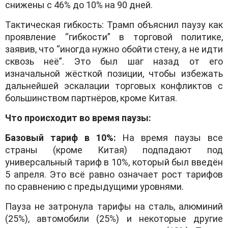
снижены с 46% до 10% на 90 дней.
Тактическая гибкость: Трамп объяснил паузу как
проявление “гибкости” в торговой политике,
заявив, что “иногда нужно обойти стену, а не идти
сквозь неё”. Это был шаг назад от его
изначальной жёсткой позиции, чтобы избежать
дальнейшей эскалации торговых конфликтов с
большинством партнёров, кроме Китая.
Что происходит во время паузы:
Базовый тариф в 10%:
На время паузы все
страны (кроме Китая) подпадают под
универсальный тариф в 10%, который был введён
5 апреля. Это всё равно означает рост тарифов
по сравнению с предыдущими уровнями.
Пауза не затронула тарифы на сталь, алюминий
(25%), автомобили (25%) и некоторые другие