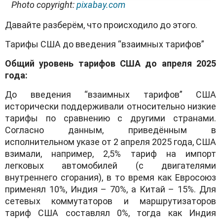
Photo copyright:
pixabay.com
Давайте разберём, что происходило до этого.
Тарифы США до введения “взаимных тарифов”
Общий уровень тарифов США до апреля 2025
года:
До введения “взаимных тарифов” США
исторически поддерживали относительно низкие
тарифы по сравнению с другими странами.
Согласно данным, приведённым в
исполнительном указе от 2 апреля 2025 года, США
взимали, например, 2,5% тариф на импорт
легковых автомобилей (с двигателями
внутреннего сгорания), в то время как Евросоюз
применял 10%, Индия – 70%, а Китай – 15%. Для
сетевых коммутаторов и маршрутизаторов
тариф США составлял 0%, тогда как Индия