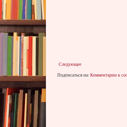
Следующее
Подписаться на:
Комментарии к с