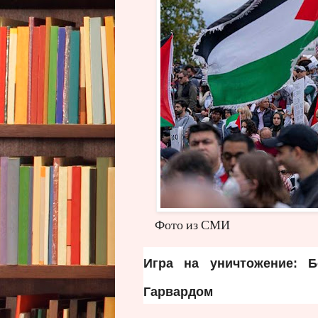
Фото из СМИ
Игра на уничтожение: 
Гарвардом