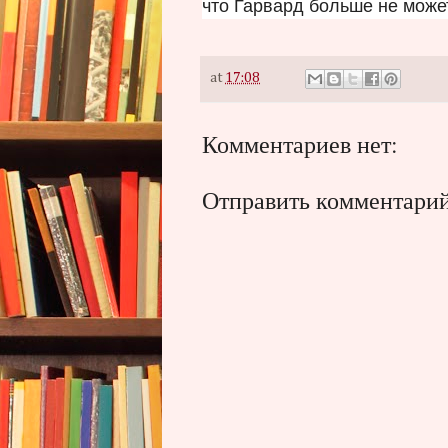
что Гарвард больше не може
at
17:08
Комментариев нет:
Отправить комментари