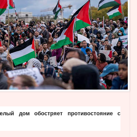
Белый дом обостряет противостояние с