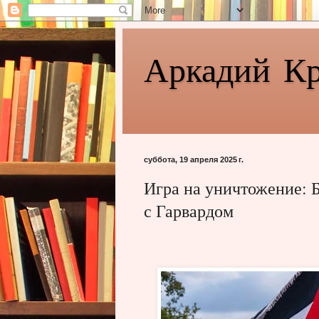
Аркадий К
суббота, 19 апреля 2025 г.
Игра на уничтожение: 
с Гарвардом