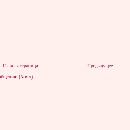
Главная страница
Предыдущее
ообщению (Atom)