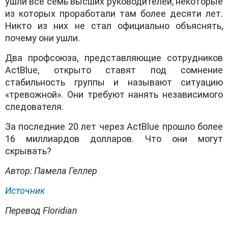
ушли все семь высших руководителей, некоторые
из которых проработали там более десяти лет.
Никто из них не стал официально объяснять,
почему они ушли.
Два профсоюза, представляющие сотрудников
ActBlue, открыто ставят под сомнение
стабильность группы и называют ситуацию
«тревожной». Они требуют нанять независимого
следователя.
За последние 20 лет через ActBlue прошло более
16 миллиардов долларов. Что они могут
скрывать?
Автор: Памела Геллер
Источник
Перевод Floridian