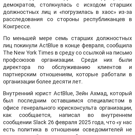
демократов, столкнулась с исходом старших
должностных лиц и «погрузилась в хаос» из-за
расследования со стороны республиканцев в
Конгрессе.
По меньшей мере семь старших должностных
лиц покинули ActBlue в конце февраля, сообщила
The New York Times в среду со ссылкой на письмо
профсоюзов организации. Среди них были
директора по обслуживанию клиентов и
партнерским отношениям, которые работали в
организации более десяти лет.
Внутренний юрист ActBlue, Зейн Ахмад, который
был последним оставшимся специалистом в
офисе генерального юрисконсульта организации,
как сообщается, написал во внутреннем
сообщении Slack 26 февраля 2025 года, что «у нас
есть политика в отношении осведомителей не