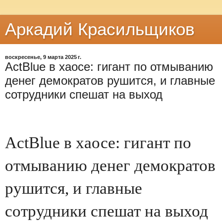
Аркадий Красильщиков
воскресенье, 9 марта 2025 г.
ActBlue в хаосе: гигант по отмыванию
денег демократов рушится, и главные
сотрудники спешат на выход
ActBlue в хаосе: гигант по
отмыванию денег демократов
рушится, и главные
сотрудники спешат на выход