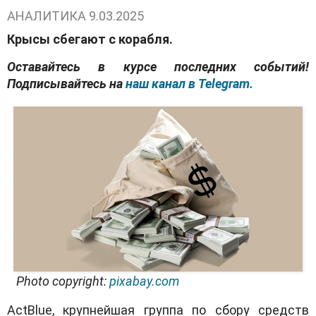
АНАЛИТИКА
9.03.2025
Крысы сбегают с корабля.
Оставайтесь в курсе последних событий!
Подписывайтесь на
наш канал в Telegram.
Photo copyright:
pixabay.com
ActBlue, крупнейшая группа по сбору средств