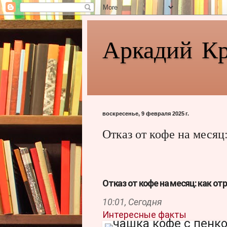
Аркадий К
воскресенье, 9 февраля 2025 г.
Отказ от кофе на месяц
Отказ от кофе на месяц: как от
10:01,
Сегодня
Интересные факты