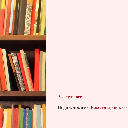
Следующее
Подписаться на:
Комментарии к с