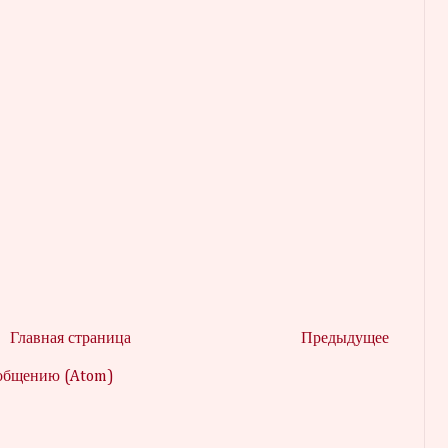
Главная страница
Предыдущее
ообщению (Atom)