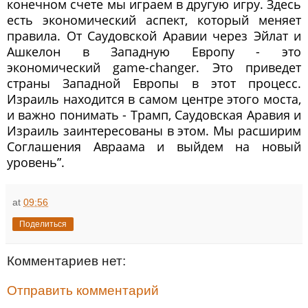
конечном счете мы играем в другую игру. Здесь
есть экономический аспект, который меняет
правила. От Саудовской Аравии через Эйлат и
Ашкелон в Западную Европу - это
экономический game-changer. Это приведет
страны Западной Европы в этот процесс.
Израиль находится в самом центре этого моста,
и важно понимать - Трамп, Саудовская Аравия и
Израиль заинтересованы в этом. Мы расширим
Соглашения Авраама и выйдем на новый
уровень”.
at
09:56
Поделиться
Комментариев нет:
Отправить комментарий