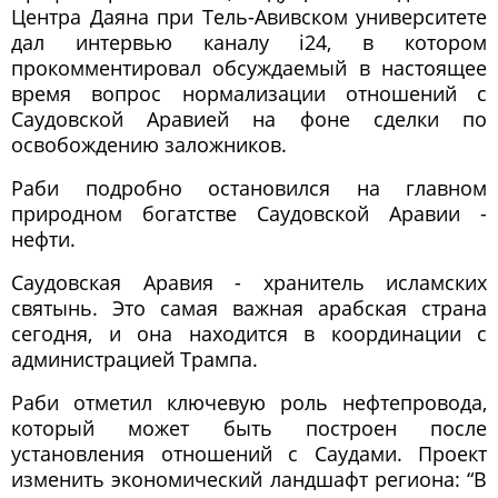
Центра Даяна при Тель-Авивском университете
дал интервью каналу i24, в котором
прокомментировал обсуждаемый в настоящее
время вопрос нормализации отношений с
Саудовской Аравией на фоне сделки по
освобождению заложников.
Раби подробно остановился на главном
природном богатстве Саудовской Аравии -
нефти.
Саудовская Аравия - хранитель исламских
святынь. Это самая важная арабская страна
сегодня, и она находится в координации с
администрацией Трампа.
Раби отметил ключевую роль нефтепровода,
который может быть построен после
установления отношений с Саудами. Проект
изменить экономический ландшафт региона: “В