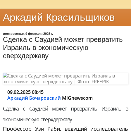
Аркадий Красильщиков
воскресенье, 9 февраля 2025 г.
Сделка с Саудией может превратить
Израиль в экономическую
сверхдержаву
09.02.2025 08:45
Аркадий Бочаровский
MIGnewscom
Сделка с Саудией может превратить Израиль в
экономическую сверхдержаву
Профессор Узи Раби, ведущий исследователь