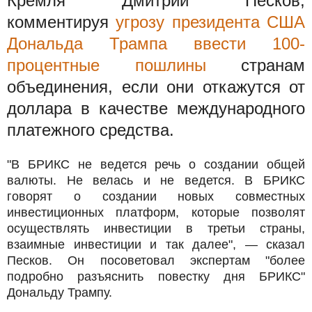
Кремля Дмитрий Песков,
комментируя
угрозу президента США
Дональда Трампа ввести 100-
процентные пошлины
странам
объединения, если они откажутся от
доллара в качестве международного
платежного средства.
"В БРИКС не ведется речь о создании общей
валюты. Не велась и не ведется. В БРИКС
говорят о создании новых совместных
инвестиционных платформ, которые позволят
осуществлять инвестиции в третьи страны,
взаимные инвестиции и так далее", — сказал
Песков. Он посоветовал экспертам "более
подробно разъяснить повестку дня БРИКС"
Дональду Трампу.