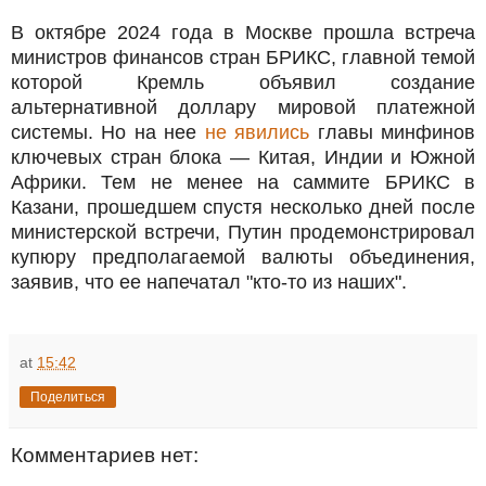
В октябре 2024 года в Москве прошла встреча
министров финансов стран БРИКС, главной темой
которой Кремль объявил создание
альтернативной доллару мировой платежной
системы. Но на нее
не явились
главы минфинов
ключевых стран блока — Китая, Индии и Южной
Африки. Тем не менее на саммите БРИКС в
Казани, прошедшем спустя несколько дней после
министерской встречи, Путин продемонстрировал
купюру предполагаемой валюты объединения,
заявив, что ее напечатал "кто-то из наших".
at
15:42
Поделиться
Комментариев нет: