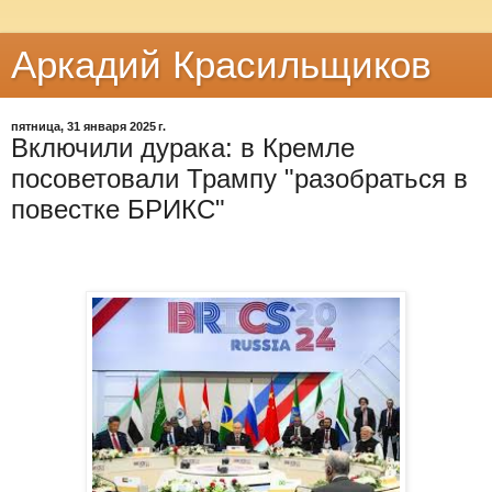
Аркадий Красильщиков
пятница, 31 января 2025 г.
Включили дурака: в Кремле
посоветовали Трампу "разобраться в
повестке БРИКС"