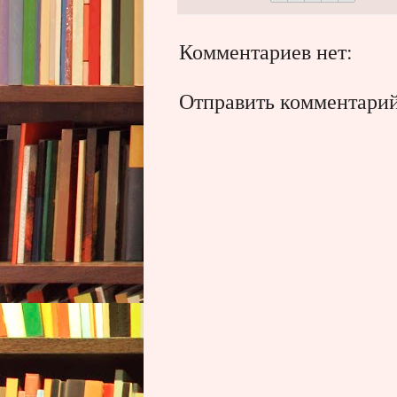
Комментариев нет:
Отправить комментари