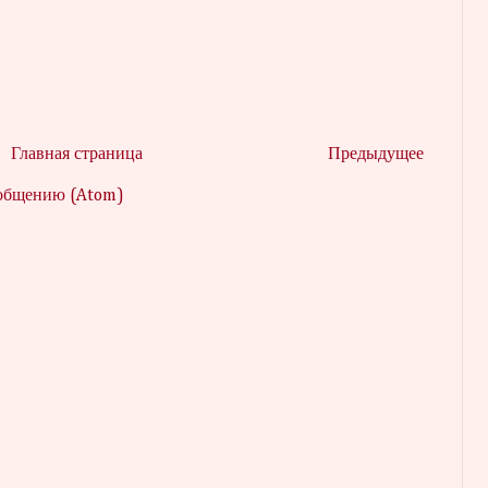
Главная страница
Предыдущее
ообщению (Atom)