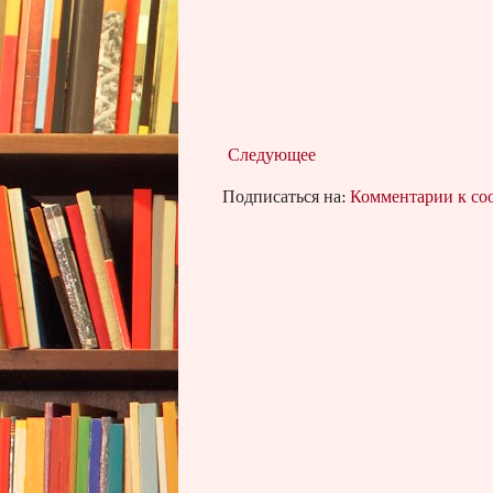
Следующее
Подписаться на:
Комментарии к с