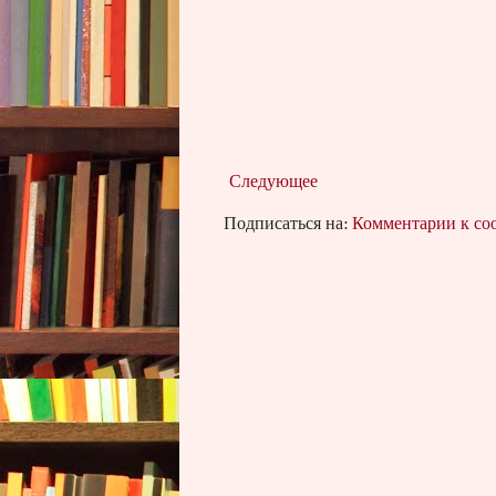
Следующее
Подписаться на:
Комментарии к с