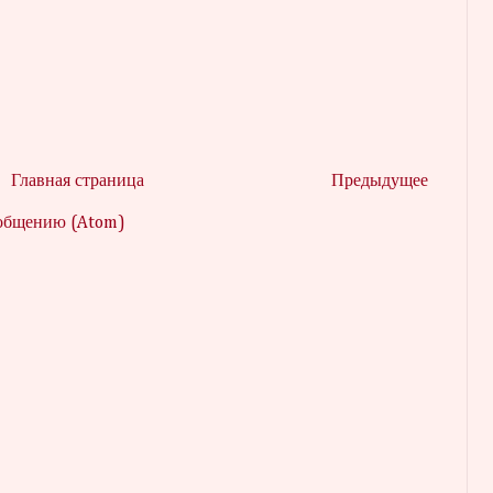
Главная страница
Предыдущее
ообщению (Atom)