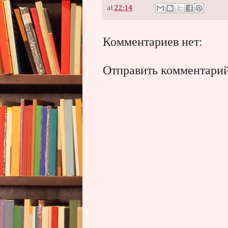
at
22:14
Комментариев нет:
Отправить комментари