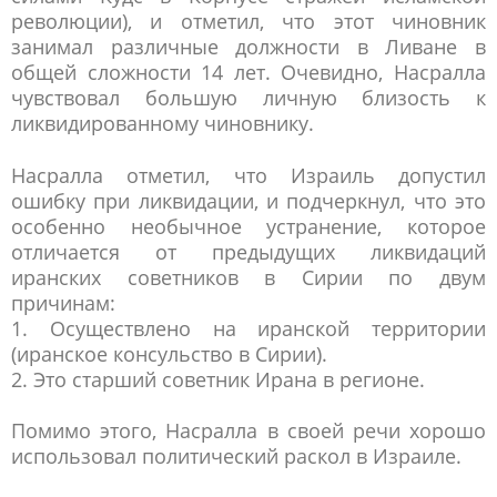
революции), и отметил, что этот чиновник
занимал различные должности в Ливане в
общей сложности 14 лет. Очевидно, Насралла
чувствовал большую личную близость к
ликвидированному чиновнику.
Насралла отметил, что Израиль допустил
ошибку при ликвидации, и подчеркнул, что это
особенно необычное устранение, которое
отличается от предыдущих ликвидаций
иранских советников в Сирии по двум
причинам:
1. Осуществлено на иранской территории
(иранское консульство в Сирии).
2. Это старший советник Ирана в регионе.
Помимо этого, Насралла в своей речи хорошо
использовал политический раскол в Израиле.