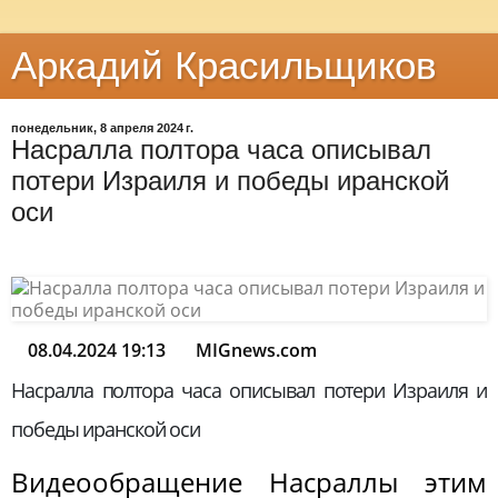
Аркадий Красильщиков
понедельник, 8 апреля 2024 г.
Насралла полтора часа описывал
потери Израиля и победы иранской
оси
08.04.2024 19:13
MIGnews.com
Насралла полтора часа описывал потери Израиля и
победы иранской оси
Видеообращение Насраллы этим