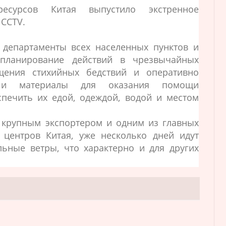
есурсов Китая выпустило экстренное
 CCTV.
 департаменты всех населенных пунктов и
 планирование действий в чрезвычайных
щения стихийных бедствий и оперативно
а и материалы для оказания помощи
печить их едой, одеждой, водой и местом
 крупным экспортером и одним из главных
 центров Китая, уже несколько дней идут
ьные ветры, что характерно и для других