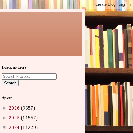
Поиск по блогу
Search
Архив
►
2026
(9357)
►
2025
(14557)
▼
2024
(14229)