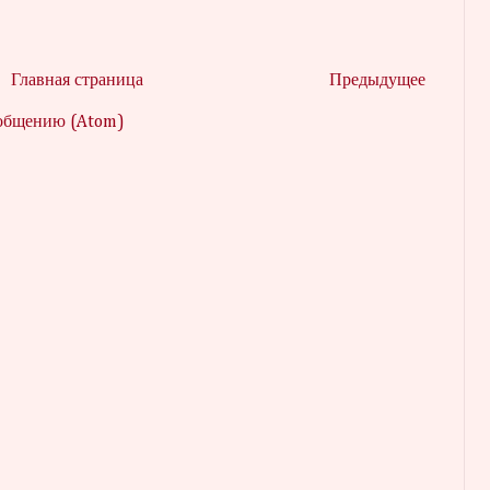
Главная страница
Предыдущее
ообщению (Atom)