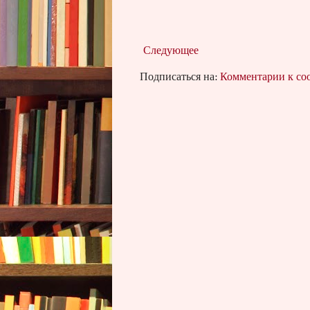
Следующее
Подписаться на:
Комментарии к с