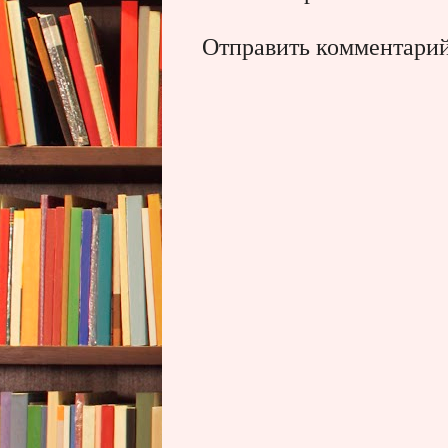
Отправить комментари