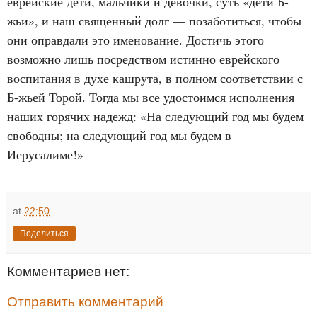
еврейские дети, мальчики и девочки, суть «дети Б-
жьи», и наш священный долг — позаботиться, чтобы
они оправдали это именование. Достичь этого
возможно лишь посредством истинно еврейского
воспитания в духе кашрута, в полном соответствии с
Б-жьей Торой. Тогда мы все удостоимся исполнения
наших горячих надежд: «На следующий год мы будем
свободны; на следующий год мы будем в
Иерусалиме!»
at
22:50
Поделиться
Комментариев нет:
Отправить комментарий