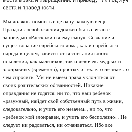
света и праведности.
Мы должны помнить еще одну важную вещь.
Праздник освобождения должен быть связан с
заповедью «Расскажи своему сыну». Создание и
существование еврейского дома, как и еврейского
народа в целом, зависит от воспитания юного
поколения, как мальчиков, так и девочек: мудрых и
злонравных (временно), простых и тех, кто не знает, о
чем спросить. Мы не имеем права уклоняться от
своих родительских обязанностей. Никакие
оправдания не годятся: ни то, что наш ребенок
«разумный, найдет свой собственный путь в жизни,
следовательно, и учить его незачем», ни то, что
«ребенок мой злонравен, и учить его бесполезно». Не
следует ни радоваться, ни отчаиваться. Ибо все