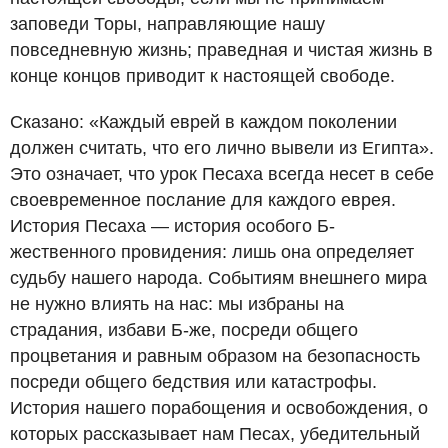
заповеди Торы, направляющие нашу
повседневную жизнь; праведная и чистая жизнь в
конце концов приводит к настоящей свободе.
Сказано: «Каждый еврей в каждом поколении
должен считать, что его лично вывели из Египта».
Это означает, что урок Песаха всегда несет в себе
своевременное послание для каждого еврея.
История Песаха — история особого Б-
жественного провидения: лишь она определяет
судьбу нашего народа. Событиям внешнего мира
не нужно влиять на нас: мы избраны на
страдания, избави Б-же, посреди общего
процветания и равным образом на безопасность
посреди общего бедствия или катастрофы.
История нашего порабощения и освобождения, о
которых рассказывает нам Песах, убедительный