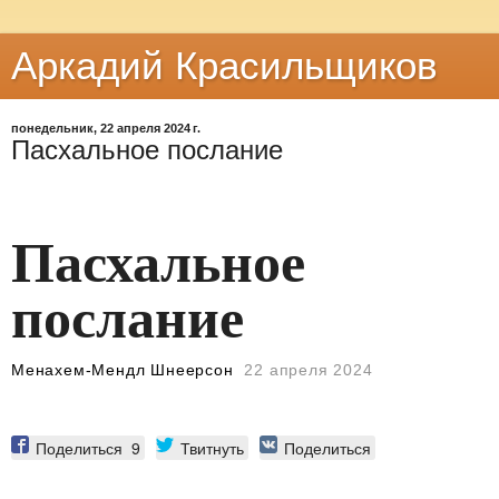
Аркадий Красильщиков
понедельник, 22 апреля 2024 г.
Пасхальное послание
Пасхальное
послание
Менахем-Мендл Шнеерсон
22 апреля 2024
Поделиться
9
Твитнуть
Поделиться