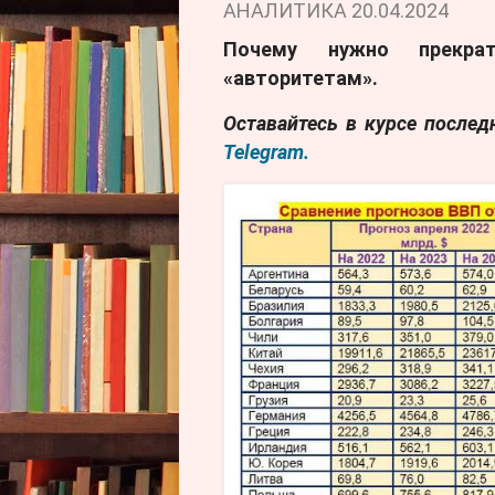
АНАЛИТИКА
20.04.2024
Почему нужно прекра
«авторитетам».
Оставайтесь в курсе после
Telegram.