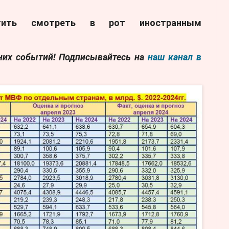
тить смотреть в рот иностранным
дних событий! Подписывайтесь на
наш канал в