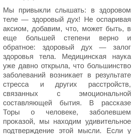
Мы привыкли слышать: в здоровом
теле — здоровый дух! Не оспаривая
аксиом, добавим, что, может быть, в
еще большей степени верно и
обратное: здоровый дух — залог
здоровья тела. Медицинская наука
уже давно открыла, что большинство
заболеваний возникает в результате
стресса и других расстройств,
связанных с эмоциональной
составляющей бытия. В рассказе
Торы о человеке, заболевшем
проказой, мы находим удивительное
подтверждение этой мысли. Если у