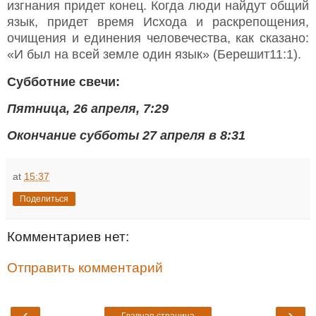
изгнания придет конец. Когда люди найдут общий
язык, придет время Исхода и раскрепощения,
очищения и единения человечества, как сказано:
«И был на всей земле один язык» (Берешит11:1).
Субботние свечи:
Пятница, 26 апреля, 7:29
Окончание субботы 27 апреля в 8:31
at
15:37
Поделиться
Комментариев нет:
Отправить комментарий
‹
›