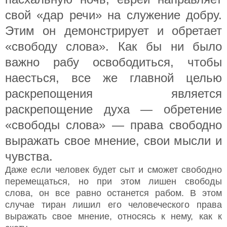
свой «дар речи» на служение добру.
Этим он демонстрирует и обретает
«свободу слова». Как бы ни было
важно рабу освободиться, чтобы
наесться, все же главной целью
раскрепощения является
раскрепощение духа — обретение
«свободы слова» — права свободно
выражать свое мнение, свои мысли и
чувства.
Даже если человек будет сыт и сможет свободно
перемещаться, но при этом лишен свободы
слова, он все равно останется рабом. В этом
случае тиран лишил его человеческого права
выражать свое мнение, относясь к нему, как к