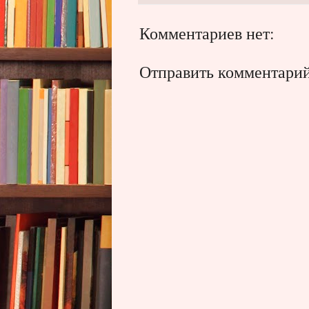
Комментариев нет:
Отправить комментари