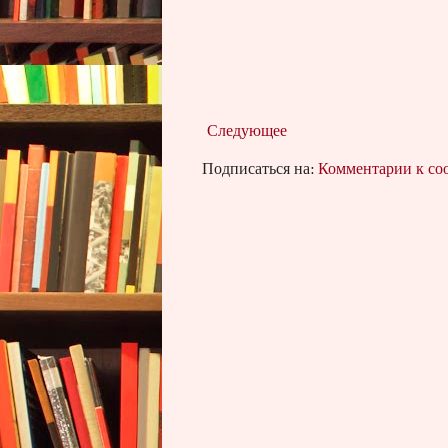
Следующее
Подписаться на:
Комментарии к с