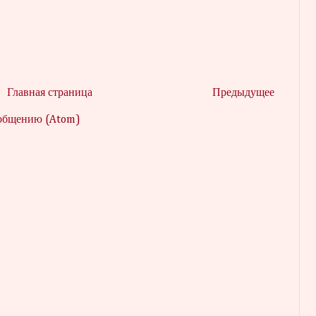
Главная страница
Предыдущее
ообщению (Atom)