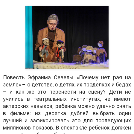
Повесть Эфраима Севелы «Почему нет рая на
земле» – о детстве, о детях, их проделках и бедах
– и как же это перенести на сцену? Дети не
учились в театральных институтах, не имеют
актерских навыков; ребенка можно удачно снять
в фильме: из десятка дублей выбрать один
лучший и зафиксировать это для последующих
миллионов показов. В спектакле ребенок должен