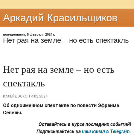
Аркадий Красильщиков
понедельник, 5 февраля 2024 г.
Нет рая на земле – но есть спектакль
Нет рая на земле – но есть
спектакль
КАЛЕЙДОСКОП
4.02.2024
Об одноименном спектакле по повести Эфраима
Севелы.
Оставайтесь в курсе последних событий!
Подписывайтесь на
наш канал в Telegram.