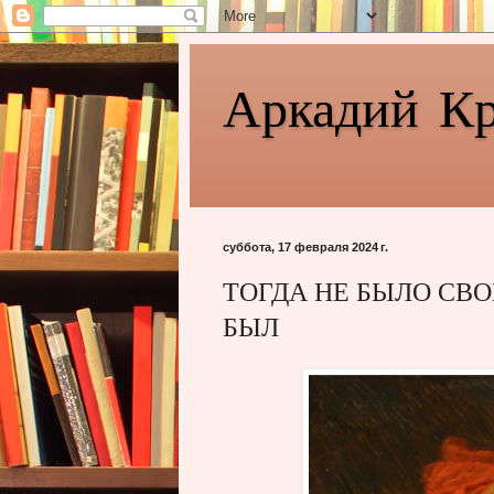
Аркадий К
суббота, 17 февраля 2024 г.
ТОГДА НЕ БЫЛО СВ
БЫЛ