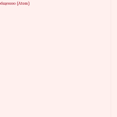
ообщению (Atom)