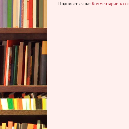
Подписаться на:
Комментарии к с