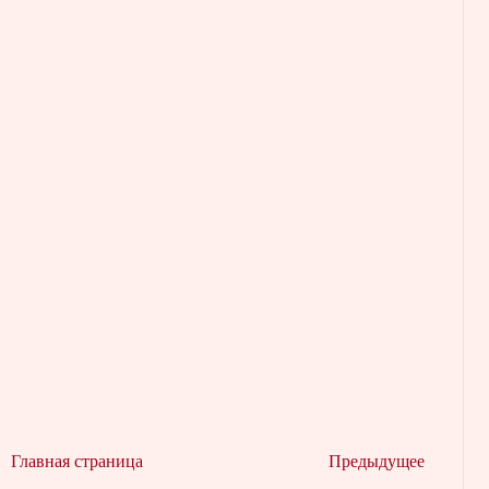
Главная страница
Предыдущее