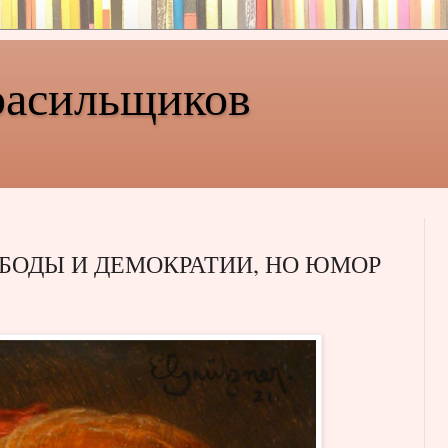
расильщиков
ОБОДЫ И ДЕМОКРАТИИ, НО ЮМОР