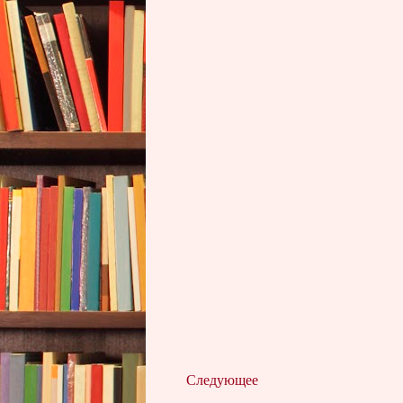
Следующее