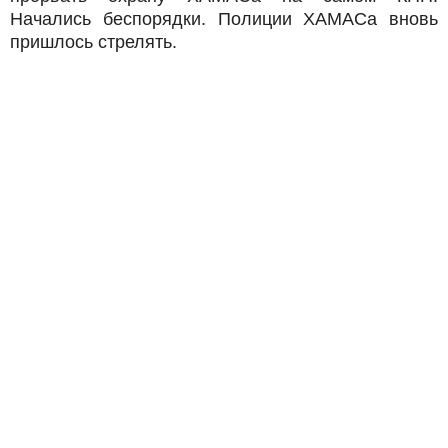
Начались беспорядки. Полиции ХАМАСа вновь
пришлось стрелять.