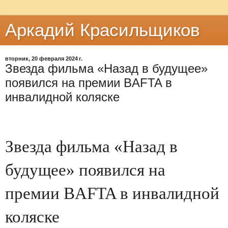
Аркадий Красильщиков
вторник, 20 февраля 2024 г.
Звезда фильма «Назад в будущее»
появился на премии BAFTA в
инвалидной коляске
Звезда фильма «Назад в
будущее» появился на
премии BAFTA в инвалидной
коляске