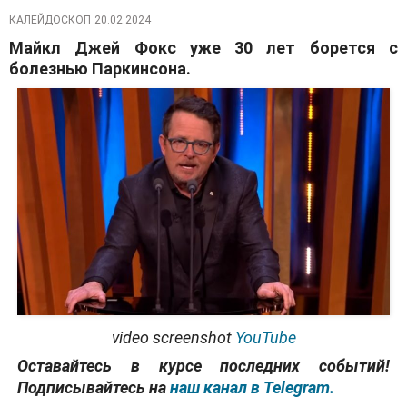
КАЛЕЙДОСКОП
20.02.2024
Майкл Джей Фокс уже 30 лет борется с
болезнью Паркинсона.
video screenshot
YouTube
Оставайтесь в курсе последних событий!
Подписывайтесь на
наш канал в Telegram.