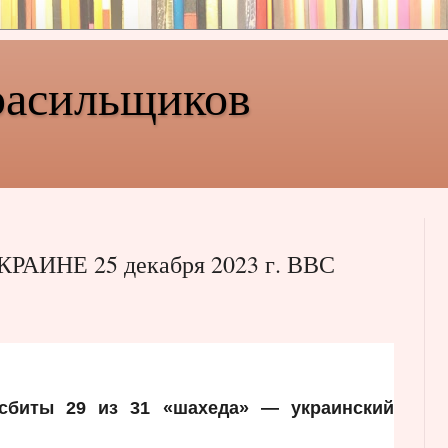
расильщиков
АИНЕ 25 декабря 2023 г. ВВС
сбиты 29 из 31 «шахеда» — украинский