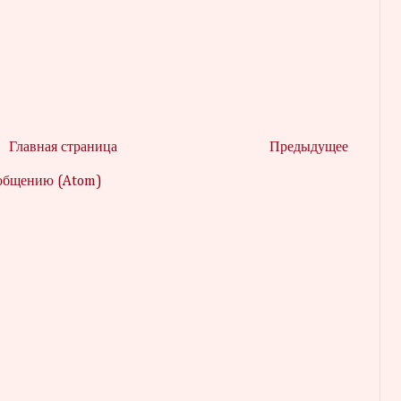
Главная страница
Предыдущее
ообщению (Atom)