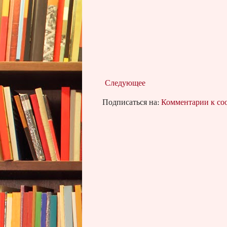
Следующее
Подписаться на:
Комментарии к с