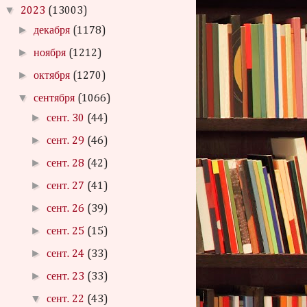
▼
2023
(13003)
►
декабря
(1178)
►
ноября
(1212)
►
октября
(1270)
▼
сентября
(1066)
►
сент. 30
(44)
►
сент. 29
(46)
►
сент. 28
(42)
►
сент. 27
(41)
►
сент. 26
(39)
►
сент. 25
(15)
►
сент. 24
(33)
►
сент. 23
(33)
▼
сент. 22
(43)