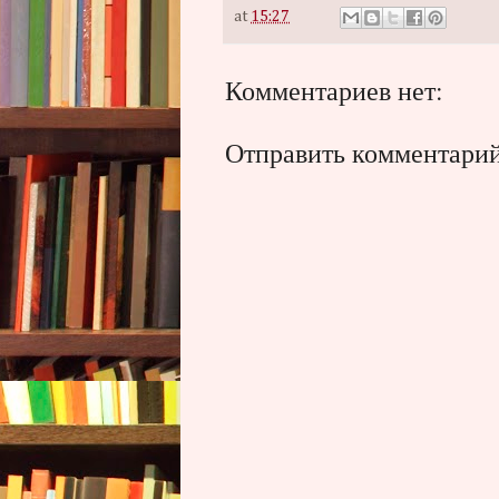
at
15:27
Комментариев нет:
Отправить комментари