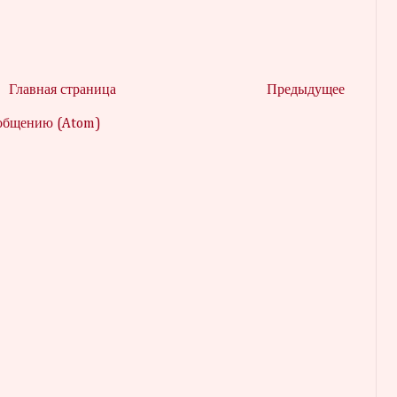
Главная страница
Предыдущее
ообщению (Atom)