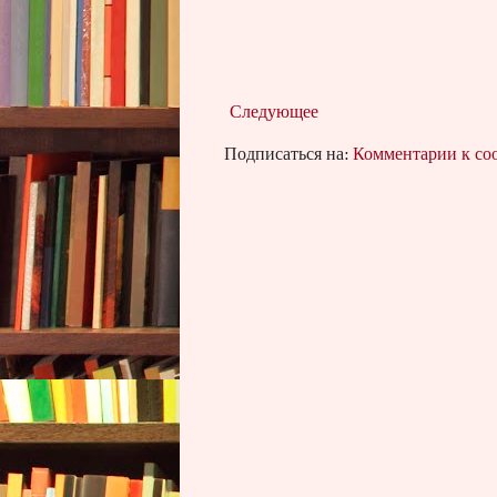
Следующее
Подписаться на:
Комментарии к с