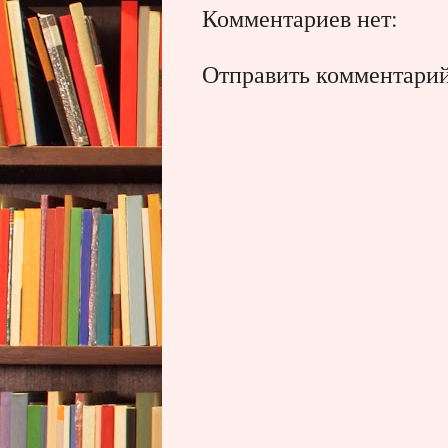
Комментариев нет:
Отправить комментари