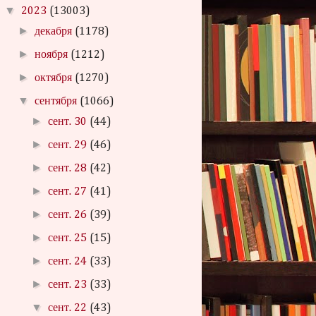
▼
2023
(13003)
►
декабря
(1178)
►
ноября
(1212)
►
октября
(1270)
▼
сентября
(1066)
►
сент. 30
(44)
►
сент. 29
(46)
►
сент. 28
(42)
►
сент. 27
(41)
►
сент. 26
(39)
►
сент. 25
(15)
►
сент. 24
(33)
►
сент. 23
(33)
▼
сент. 22
(43)