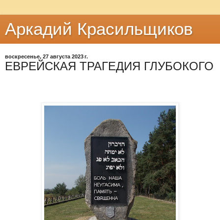
Аркадий Красильщиков
воскресенье, 27 августа 2023 г.
ЕВРЕЙСКАЯ ТРАГЕДИЯ ГЛУБОКОГО