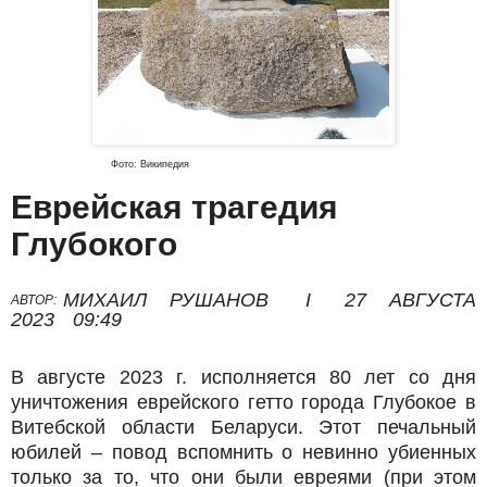
Фото: Википедия
Еврейская трагедия
Глубокого
МИХАИЛ РУШАНОВ
I
27 АВГУСТА
АВТОР:
2023
09:49
В августе 2023 г. исполняется 80 лет со дня
уничтожения еврейского гетто города Глубокое в
Витебской области Беларуси. Этот печальный
юбилей – повод вспомнить о невинно убиенных
только за то, что они были евреями (при этом