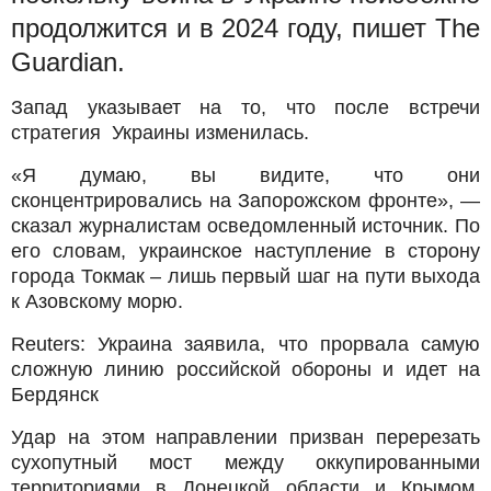
продолжится и в 2024 году, пишет The
Guardian.
Запад указывает на то, что после встречи
стратегия Украины изменилась.
«Я думаю, вы видите, что они
сконцентрировались на Запорожском фронте», —
сказал журналистам осведомленный источник. По
его словам, украинское наступление в сторону
города Токмак – лишь первый шаг на пути выхода
к Азовскому морю.
Reuters: Украина заявила, что прорвала самую
сложную линию российской обороны и идет на
Бердянск
Удар на этом направлении призван перерезать
сухопутный мост между оккупированными
территориями в Донецкой области и Крымом,