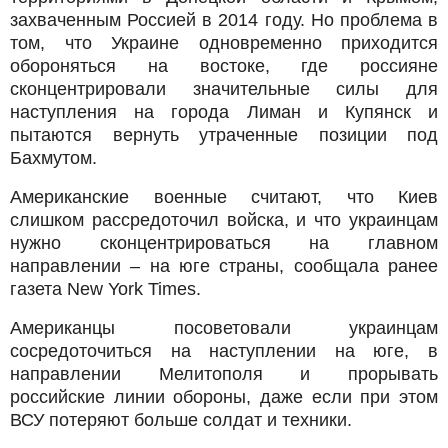
захваченным Россией в 2014 году. Но проблема в
том, что Украине одновременно приходится
обороняться на востоке, где россияне
сконцентрировали значительные силы для
наступления на города Лиман и Купянск и
пытаются вернуть утраченные позиции под
Бахмутом.
Американские военные считают, что Киев
слишком рассредоточил войска, и что украинцам
нужно сконцентрироваться на главном
направлении – на юге страны, сообщала ранее
газета New York Times.
Американцы посоветовали украинцам
сосредоточиться на наступлении на юге, в
направлении Мелитополя и прорывать
российские линии обороны, даже если при этом
ВСУ потеряют больше солдат и техники.