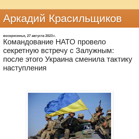
Аркадий Красильщиков
воскресенье, 27 августа 2023 г.
Командование НАТО провело
секретную встречу с Залужным:
после этого Украина сменила тактику
наступления