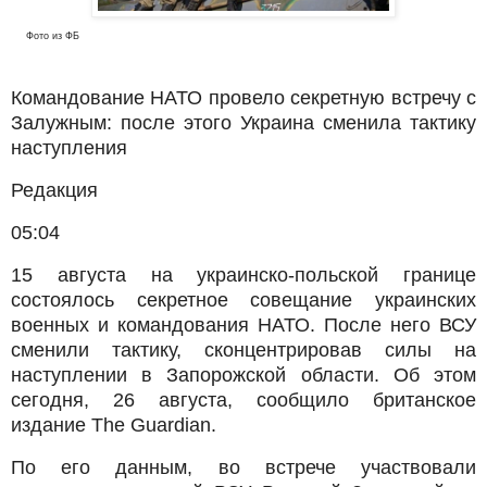
Фото из ФБ
Командование НАТО провело секретную встречу с
Залужным: после этого Украина сменила тактику
наступления
Редакция
05:04
15 августа на украинско-польской границе
состоялось секретное совещание украинских
военных и командования НАТО. После него ВСУ
сменили тактику, сконцентрировав силы на
наступлении в Запорожской области. Об этом
сегодня, 26 августа, сообщило британское
издание The Guardian.
По его данным, во встрече участвовали