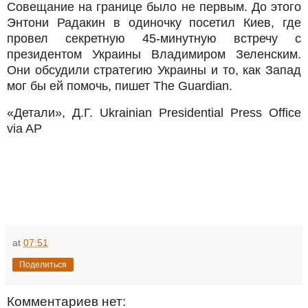
Совещание на границе было не первым. До этого
Энтони Радакин в одиночку посетил Киев, где
провел секретную 45-минутную встречу с
президентом Украины Владимиром Зеленским.
Они обсудили стратегию Украины и то, как Запад
мог бы ей помочь, пишет The Guardian.
«Детали», Д.Г. Ukrainian Presidential Press Office
via AP
at
07:51
Поделиться
Комментариев нет: