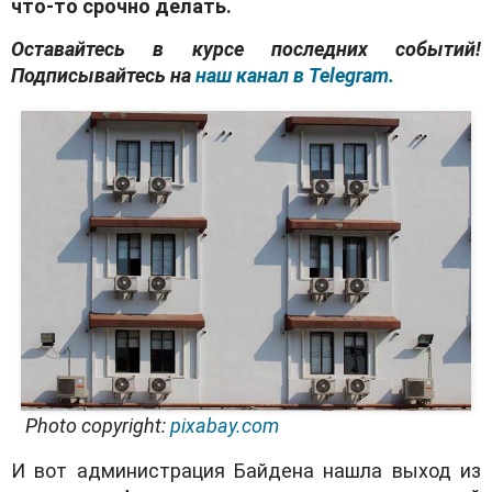
что-то срочно делать.
Оставайтесь в курсе последних событий!
Подписывайтесь на
наш канал в Telegram.
Photo copyright:
pixabay.com
И вот администрация Байдена нашла выход из