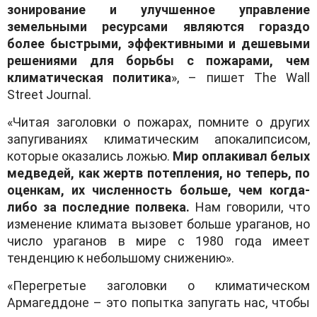
зонирование и улучшенное управление
земельными ресурсами являются гораздо
более быстрыми, эффективными и дешевыми
решениями для борьбы с пожарами, чем
климатическая политика
», – пишет The Wall
Street Journal.
«Читая заголовки о пожарах, помните о других
запугиваниях климатическим апокалипсисом,
которые оказались ложью.
Мир оплакивал белых
медведей, как жертв потепления, но теперь, по
оценкам, их численность больше, чем когда-
либо за последние полвека.
Нам говорили, что
изменение климата вызовет больше ураганов, но
число ураганов в мире с 1980 года имеет
тенденцию к небольшому снижению».
«Перегретые заголовки о климатическом
Армагеддоне – это попытка запугать нас, чтобы