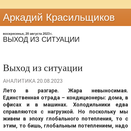
Аркадий Красильщиков
воскресенье, 20 августа 2023 г.
ВЫХОД ИЗ СИТУАЦИИ
Выход из ситуации
АНАЛИТИКА
20.08.2023
Лето в разгаре. Жара невыносимая.
Единственная отрада – кондиционеры: дома, в
офисах и в машинах. Холодильники едва
справляются с нагрузкой. Но поскольку мы
живем в эпоху глобального потепления, то с
этим, то бишь, глобальным потеплением, надо