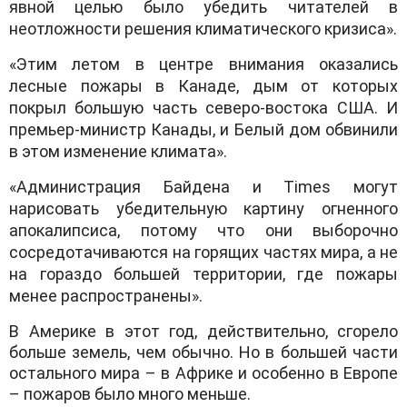
явной целью было убедить читателей в
неотложности решения климатического кризиса».
«Этим летом в центре внимания оказались
лесные пожары в Канаде, дым от которых
покрыл большую часть северо-востока США. И
премьер-министр Канады, и Белый дом обвинили
в этом изменение климата».
«Администрация Байдена и Times могут
нарисовать убедительную картину огненного
апокалипсиса, потому что они выборочно
сосредотачиваются на горящих частях мира, а не
на гораздо большей территории, где пожары
менее распространены».
В Америке в этот год, действительно, сгорело
больше земель, чем обычно. Но в большей части
остального мира – в Африке и особенно в Европе
– пожаров было много меньше.