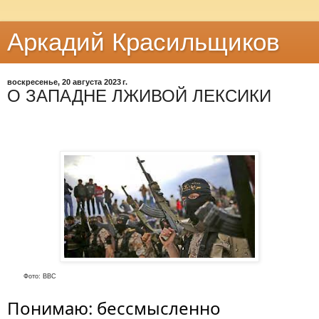
Аркадий Красильщиков
воскресенье, 20 августа 2023 г.
О ЗАПАДНЕ ЛЖИВОЙ ЛЕКСИКИ
Фото: ВВС
Понимаю: бессмысленно