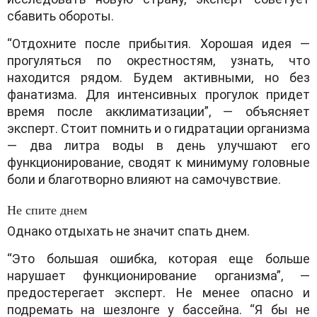
сбавить обороты.
“Отдохните после прибытия. Хорошая идея —
прогуляться по окрестностям, узнать, что
находится рядом. Будем активными, но без
фанатизма. Для интенсивных прогулок придет
время после акклиматизации”, — объясняет
эксперт. Стоит помнить и о гидратации организма
— два литра воды в день улучшают его
функционирование, сводят к минимуму головные
боли и благотворно влияют на самочувствие.
Не спите днем
Однако отдыхать не значит спать днем.
“Это большая ошибка, которая еще больше
нарушает функционирование организма”, —
предостерегает эксперт. Не менее опасно и
подремать на шезлонге у бассейна. “Я бы не