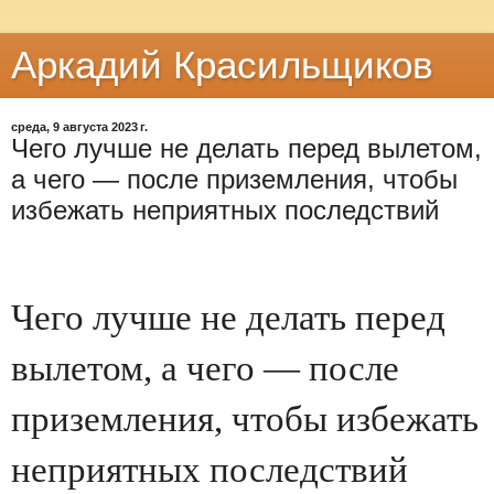
Аркадий Красильщиков
среда, 9 августа 2023 г.
Чего лучше не делать перед вылетом,
а чего — после приземления, чтобы
избежать неприятных последствий
Чего лучше не делать перед
вылетом, а чего — после
приземления, чтобы избежать
неприятных последствий