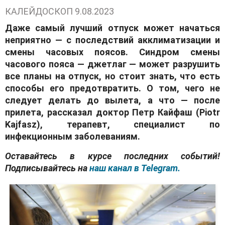
КАЛЕЙДОСКОП
9.08.2023
Даже самый лучший отпуск может начаться
неприятно — с последствий акклиматизации и
смены часовых поясов. Синдром смены
часового пояса — джетлаг — может разрушить
все планы на отпуск, но стоит знать, что есть
способы его предотвратить. О том, чего не
следует делать до вылета, а что — после
прилета, рассказал доктор Петр Кайфаш (Piotr
Kajfasz), терапевт, специалист по
инфекционным заболеваниям.
Оставайтесь в курсе последних событий!
Подписывайтесь на
наш канал в Telegram.