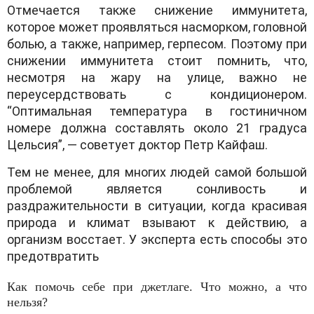
Отмечается также снижение иммунитета,
которое может проявляться насморком, головной
болью, а также, например, герпесом. Поэтому при
снижении иммунитета стоит помнить, что,
несмотря на жару на улице, важно не
переусердствовать с кондиционером.
“Оптимальная температура в гостиничном
номере должна составлять около 21 градуса
Цельсия”, — советует доктор Петр Кайфаш.
Тем не менее, для многих людей самой большой
проблемой является сонливость и
раздражительности в ситуации, когда красивая
природа и климат взывают к действию, а
организм восстает. У эксперта есть способы это
предотвратить
Как помочь себе при джетлаге. Что можно, а что
нельзя?