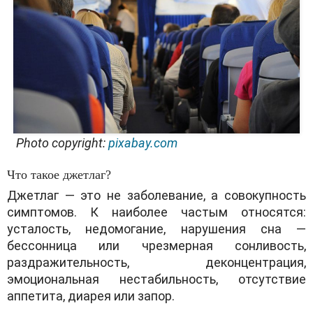
Photo copyright:
pixabay.com
Что такое джетлаг?
Джетлаг — это не заболевание, а совокупность
симптомов. К наиболее частым относятся:
усталость, недомогание, нарушения сна —
бессонница или чрезмерная сонливость,
раздражительность, деконцентрация,
эмоциональная нестабильность, отсутствие
аппетита, диарея или запор.