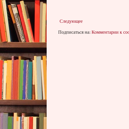
Следующее
Подписаться на:
Комментарии к с