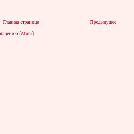
Главная страница
Предыдущее
ообщению (Atom)