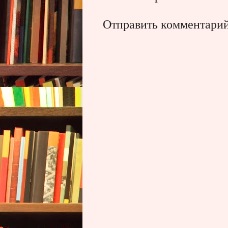
Отправить комментари