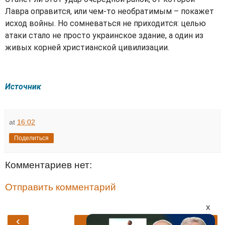
Лавра оправится, или чем-то необратимым – покажет
исход войны. Но сомневаться не приходится: целью
атаки стало не просто украинское здание, а один из
живых корней христианской цивилизации.
Источник
at
16:02
Поделиться
Комментариев нет:
Отправить комментарий
x
‹
›
Главная страница