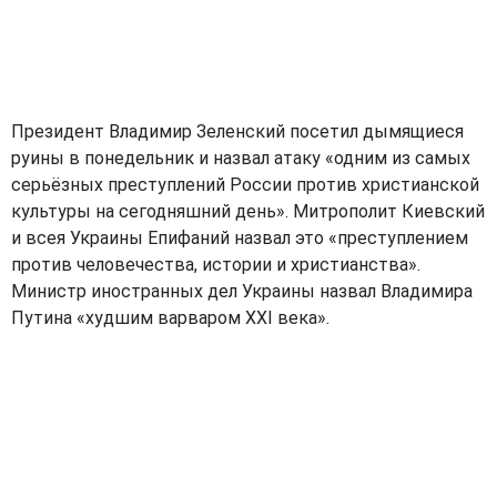
Президент Владимир Зеленский посетил дымящиеся
руины в понедельник и назвал атаку «одним из самых
серьёзных преступлений России против христианской
культуры на сегодняшний день». Митрополит Киевский
и всея Украины Епифаний назвал это «преступлением
против человечества, истории и христианства».
Министр иностранных дел Украины назвал Владимира
Путина «худшим варваром XXI века».