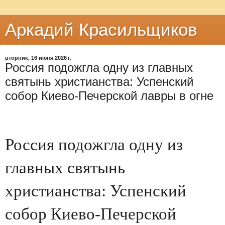
Аркадий Красильщиков
вторник, 16 июня 2026 г.
Россия подожгла одну из главных
святынь христианства: Успенский
собор Киево-Печерской лавры в огне
Россия подожгла одну из
главных святынь
христианства: Успенский
собор Киево-Печерской