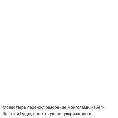
Монастырь пережил разорение монголами, набеги
Золотой Орды, советскую секуляризацию и