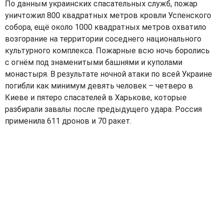
По данным украинских спасательных служб, пожар
уничтожил 800 квадратных метров кровли Успенского
собора, ещё около 1000 квадратных метров охватило
возгорание на территории соседнего национального
культурного комплекса. Пожарные всю ночь боролись
с огнём под знаменитыми башнями и куполами
монастыря. В результате ночной атаки по всей Украине
погибли как минимум девять человек – четверо в
Киеве и пятеро спасателей в Харькове, которые
разбирали завалы после предыдущего удара. Россия
применила 611 дронов и 70 ракет.