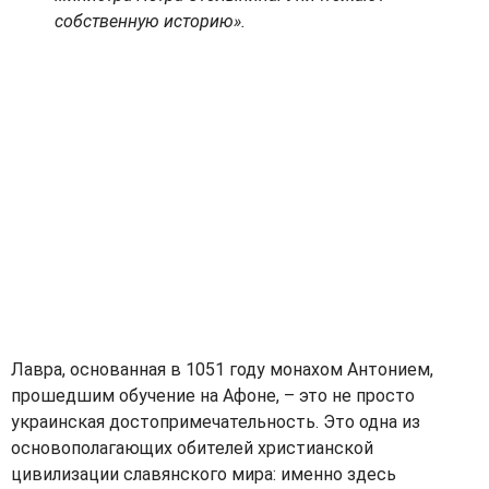
собственную историю».
Лавра, основанная в 1051 году монахом Антонием,
прошедшим обучение на Афоне, – это не просто
украинская достопримечательность. Это одна из
основополагающих обителей христианской
цивилизации славянского мира: именно здесь