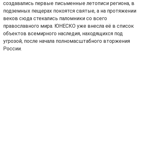
создавались первые письменные летописи региона, в
подземных пещерах покоятся святые, а на протяжении
веков сюда стекались паломники со всего
православного мира. ЮНЕСКО уже внесла её в список
объектов всемирного наследия, находящихся под
угрозой, после начала полномасштабного вторжения
России.