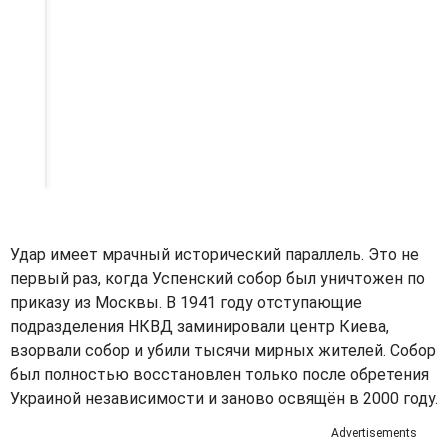
Удар имеет мрачный исторический параллель. Это не
первый раз, когда Успенский собор был уничтожен по
приказу из Москвы. В 1941 году отступающие
подразделения НКВД заминировали центр Киева,
взорвали собор и убили тысячи мирных жителей. Собор
был полностью восстановлен только после обретения
Украиной независимости и заново освящён в 2000 году.
Advertisements