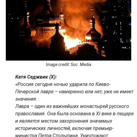
Image credit: Soc. Media
Катя Седжвик (X):
«Россия сегодня ночью ударила по Киево-
Печерской лавре – намеренно или нет, уже не имеет
значения.
Лавра – один из важнейших монастырей русского
православия. Она была основана в XI веке в пещере
и является местом захоронения значимых
исторических личностей, включая премьер-
министра Петра Столыпина. Уничтожают