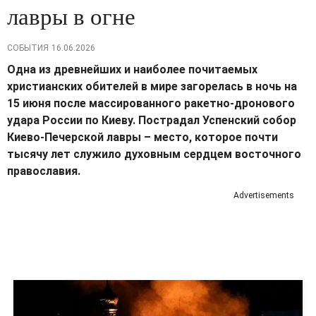
лавры в огне
СОБЫТИЯ
16.06.2026
Одна из древнейших и наиболее почитаемых
христианских обителей в мире загорелась в ночь на
15 июня после массированного ракетно-дронового
удара России по Киеву. Пострадал Успенский собор
Киево-Печерской лавры – место, которое почти
тысячу лет служило духовным сердцем восточного
православия.
Advertisements