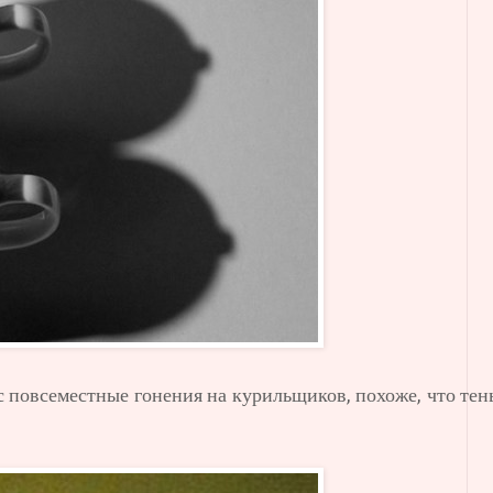
 повсеместные гонения на курильщиков, похоже, что тен