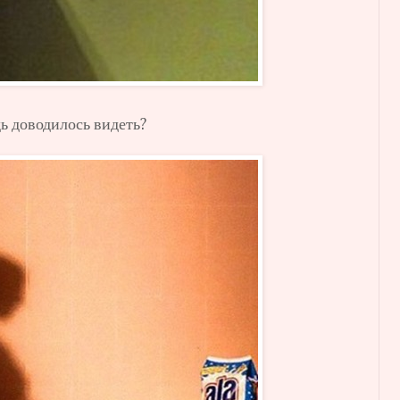
ь доводилось видеть?