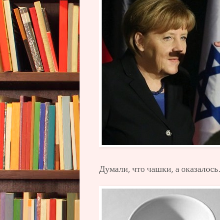
Думали, что чашки, а оказалос