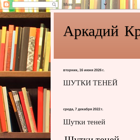
Аркадий К
вторник, 16 июня 2026 г.
ШУТКИ ТЕНЕЙ
среда, 7 декабря 2022 г.
Шутки теней