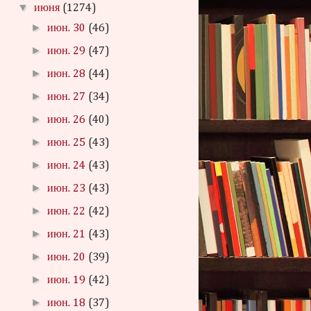
▼
июня
(1274)
►
июн. 30
(46)
►
июн. 29
(47)
►
июн. 28
(44)
►
июн. 27
(34)
►
июн. 26
(40)
►
июн. 25
(43)
►
июн. 24
(43)
►
июн. 23
(43)
►
июн. 22
(42)
►
июн. 21
(43)
►
июн. 20
(39)
►
июн. 19
(42)
►
июн. 18
(37)