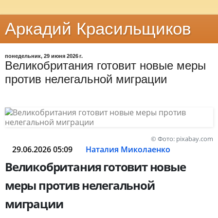
Аркадий Красильщиков
понедельник, 29 июня 2026 г.
Великобритания готовит новые меры
против нелегальной миграции
© Фото: pixabay.com
29.06.2026 05:09
Наталия Миколаенко
Великобритания готовит новые
меры против нелегальной
миграции