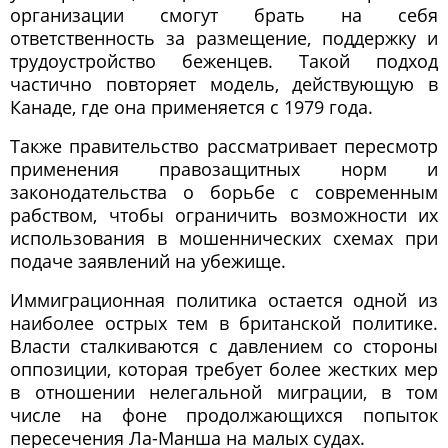
организации смогут брать на себя
ответственность за размещение, поддержку и
трудоустройство беженцев. Такой подход
частично повторяет модель, действующую в
Канаде, где она применяется с 1979 года.
Также правительство рассматривает пересмотр
применения правозащитных норм и
законодательства о борьбе с современным
рабством, чтобы ограничить возможности их
использования в мошеннических схемах при
подаче заявлений на убежище.
Иммиграционная политика остается одной из
наиболее острых тем в британской политике.
Власти сталкиваются с давлением со стороны
оппозиции, которая требует более жестких мер
в отношении нелегальной миграции, в том
числе на фоне продолжающихся попыток
пересечения Ла-Манша на малых судах.