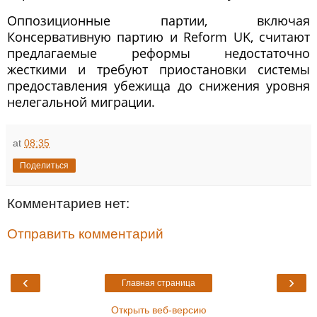
Оппозиционные партии, включая
Консервативную партию и Reform UK, считают
предлагаемые реформы недостаточно
жесткими и требуют приостановки системы
предоставления убежища до снижения уровня
нелегальной миграции.
at
08:35
Поделиться
Комментариев нет:
Отправить комментарий
‹
›
Главная страница
Открыть веб-версию