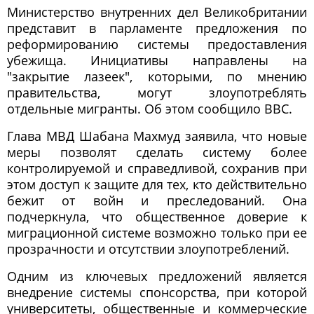
Министерство внутренних дел Великобритании
представит в парламенте предложения по
реформированию системы предоставления
убежища. Инициативы направлены на
"закрытие лазеек", которыми, по мнению
правительства, могут злоупотреблять
отдельные мигранты. Об этом сообщило ВВС.
Глава МВД Шабана Махмуд заявила, что новые
меры позволят сделать систему более
контролируемой и справедливой, сохранив при
этом доступ к защите для тех, кто действительно
бежит от войн и преследований. Она
подчеркнула, что общественное доверие к
миграционной системе возможно только при ее
прозрачности и отсутствии злоупотреблений.
Одним из ключевых предложений является
внедрение системы спонсорства, при которой
университеты, общественные и коммерческие