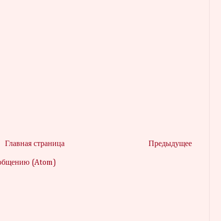
Главная страница
Предыдущее
ообщению (Atom)