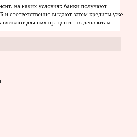
исит, на каких условиях банки получают
Б и соответственно выдают затем кредиты уже
авливают для них проценты по депозитам.
й