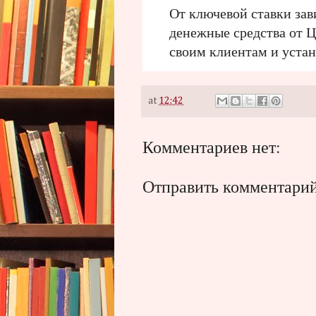
От ключевой ставки зав
денежные средства от Ц
своим клиентам и устан
at
12:42
Комментариев нет:
Отправить комментари