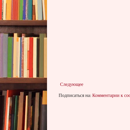
Следующее
Подписаться на:
Комментарии к с