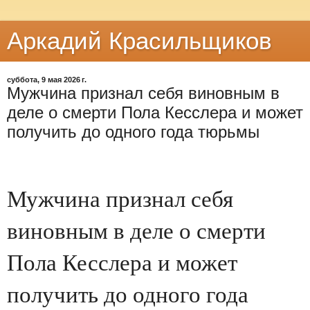
Аркадий Красильщиков
суббота, 9 мая 2026 г.
Мужчина признал себя виновным в
деле о смерти Пола Кесслера и может
получить до одного года тюрьмы
Мужчина признал себя
виновным в деле о смерти
Пола Кесслера и может
получить до одного года