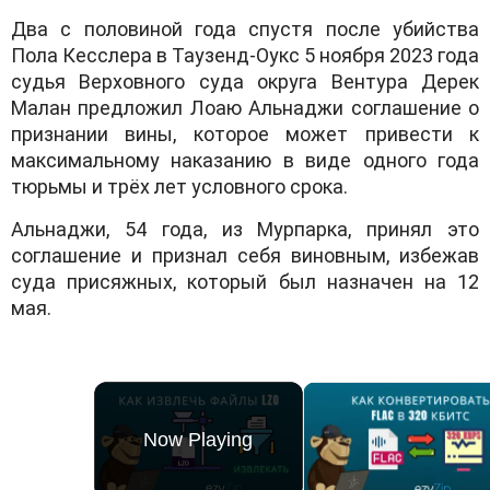
Два с половиной года спустя после убийства
Пола Кесслера в Таузенд-Оукс 5 ноября 2023 года
судья Верховного суда округа Вентура Дерек
Малан предложил Лоаю Альнаджи соглашение о
признании вины, которое может привести к
максимальному наказанию в виде одного года
тюрьмы и трёх лет условного срока.
Альнаджи, 54 года, из Мурпарка, принял это
соглашение и признал себя виновным, избежав
суда присяжных, который был назначен на 12
мая.
Now Playing