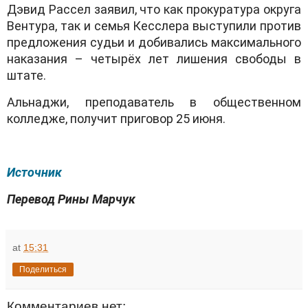
Дэвид Рассел заявил, что как прокуратура округа
Вентура, так и семья Кесслера выступили против
предложения судьи и добивались максимального
наказания – четырёх лет лишения свободы в
штате.
Альнаджи, преподаватель в общественном
колледже, получит приговор 25 июня.
Источник
Перевод Рины Марчук
at
15:31
Поделиться
Комментариев нет: