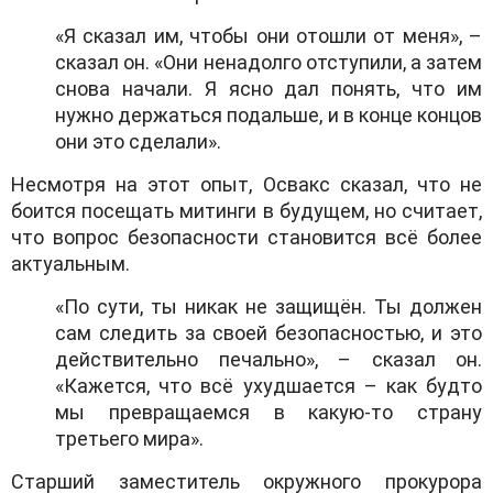
«Я сказал им, чтобы они отошли от меня», –
сказал он. «Они ненадолго отступили, а затем
снова начали. Я ясно дал понять, что им
нужно держаться подальше, и в конце концов
они это сделали».
Несмотря на этот опыт, Освакс сказал, что не
боится посещать митинги в будущем, но считает,
что вопрос безопасности становится всё более
актуальным.
«По сути, ты никак не защищён. Ты должен
сам следить за своей безопасностью, и это
действительно печально», – сказал он.
«Кажется, что всё ухудшается – как будто
мы превращаемся в какую-то страну
третьего мира».
Старший заместитель окружного прокурора