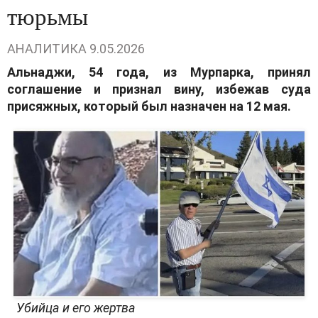
тюрьмы
АНАЛИТИКА
9.05.2026
Альнаджи, 54 года, из Мурпарка, принял
соглашение и признал вину, избежав суда
присяжных, который был назначен на 12 мая.
Убийца и его жертва