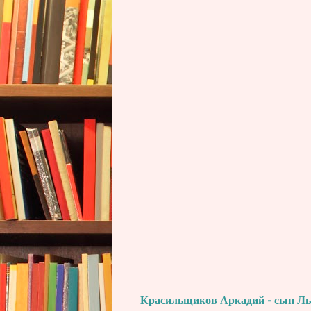
Красильщиков Аркадий - сын Льва