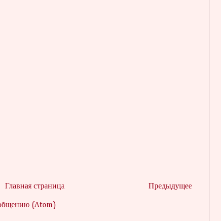
Главная страница
Предыдущее
ообщению (Atom)