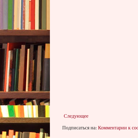
Следующее
Подписаться на:
Комментарии к с