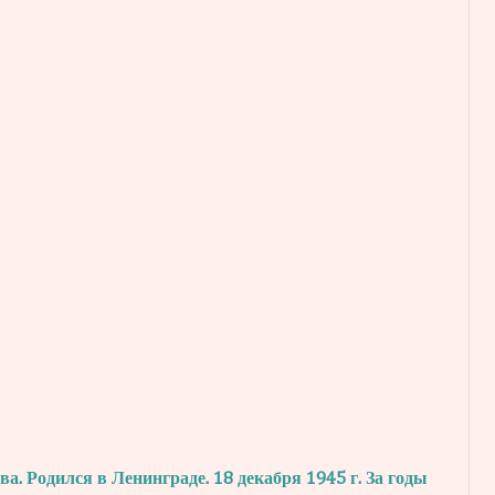
. Родился в Ленинграде. 18 декабря 1945 г.
За годы