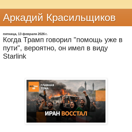
Аркадий Красильщиков
пятница, 13 февраля 2026 г.
Когда Трамп говорил "помощь уже в
пути", вероятно, он имел в виду
Starlink