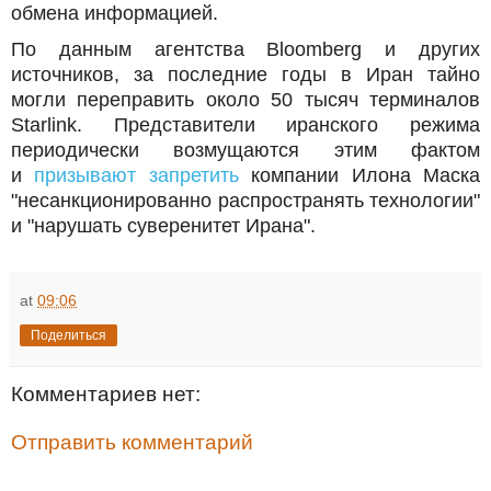
обмена информацией.
По данным агентства Bloomberg и других
источников, за последние годы в Иран тайно
могли переправить около 50 тысяч терминалов
Starlink. Представители иранского режима
периодически возмущаются этим фактом
и
призывают запретить
компании Илона Маска
"несанкционированно распространять технологии"
и "нарушать суверенитет Ирана".
at
09:06
Поделиться
Комментариев нет:
Отправить комментарий