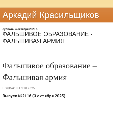
Аркадий Красильщиков
суббота, 4 октября 2025 г.
ФАЛЬШИВОЕ ОБРАЗОВАНИЕ -
ФАЛЬШИВАЯ АРМИЯ
Фальшивое образование –
Фальшивая армия
ПОДКАСТЫ
3.10.2025
Выпуск №2116 (3 октября 2025)