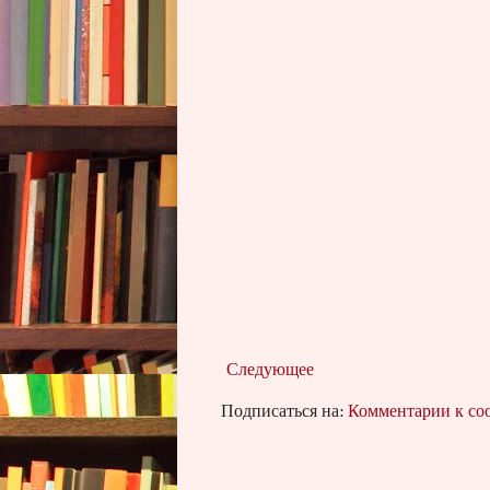
Следующее
Подписаться на:
Комментарии к с