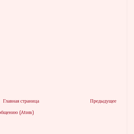
Главная страница
Предыдущее
ообщению (Atom)