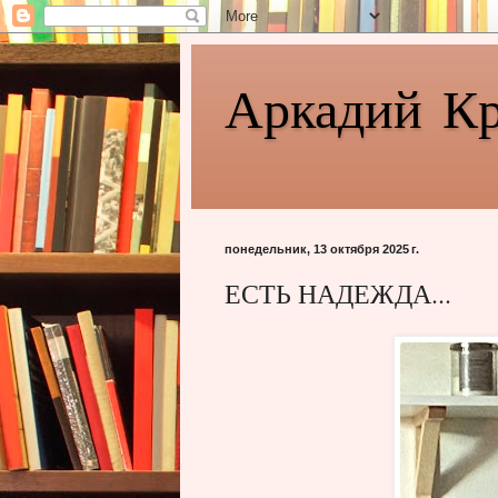
Аркадий К
понедельник, 13 октября 2025 г.
ЕСТЬ НАДЕЖДА...