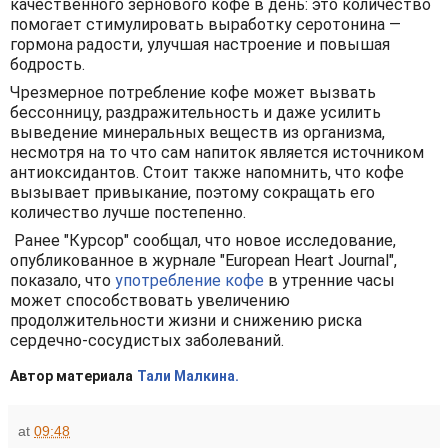
качественного зернового кофе в день: это количество
помогает стимулировать выработку серотонина —
гормона радости, улучшая настроение и повышая
бодрость.
Чрезмерное потребление кофе может вызвать
бессонницу, раздражительность и даже усилить
выведение минеральных веществ из организма,
несмотря на то что сам напиток является источником
антиоксидантов. Стоит также напомнить, что кофе
вызывает привыкание, поэтому сокращать его
количество лучше постепенно.
Ранее "Курсор" сообщал, что новое исследование,
опубликованное в журнале "European Heart Journal",
показало, что
употребление кофе
в утренние часы
может способствовать увеличению
продолжительности жизни и снижению риска
сердечно-сосудистых заболеваний.
Автор материала
Тали Малкина.
at
09:48