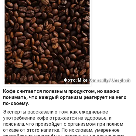
Фото: Mike Kenneally / Unsplash
Кофе считается полезным продуктом, но важно
понимать, что каждый организм реагирует на него
по-своему.
Эксперты рассказали о том, как ежедневное
употребление кофе отражается на здоровье, и
пояснила, что произойдет с организмом при полном
отказе от этого напитка. По их словам, умеренное