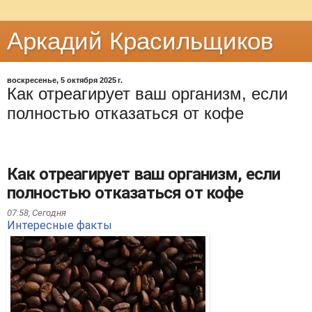
Аркадий Красильщиков
воскресенье, 5 октября 2025 г.
Как отреагирует ваш организм, если
полностью отказаться от кофе
Как отреагирует ваш организм, если
полностью отказаться от кофе
07:58,
Сегодня
Интересные факты