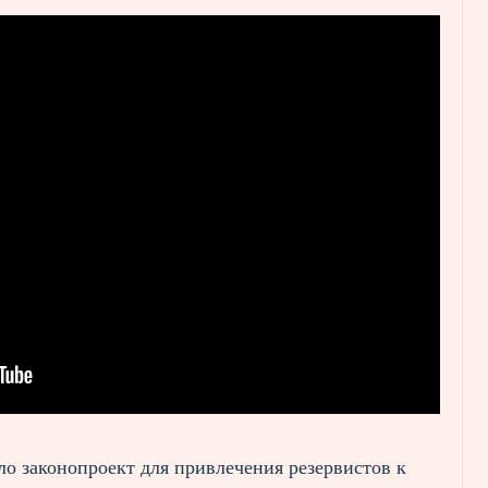
о законопроект для привлечения резервистов к