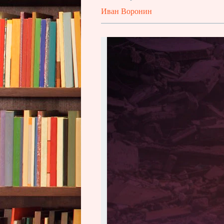
Иван Воронин