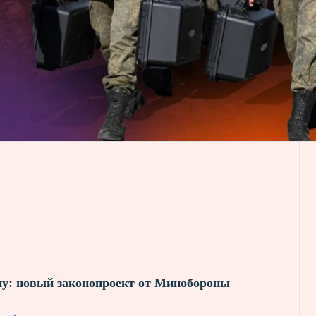
ну: новый законопроект от Минобороны