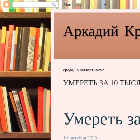
Аркадий К
среда, 15 октября 2025 г.
УМЕРЕТЬ ЗА 10 ТЫС
Умереть за
14 октября 2025