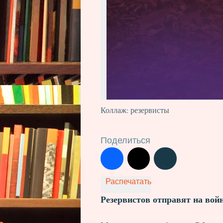
Коллаж: резервисты
Поделиться
Распечатать
Резервистов отправят на вой