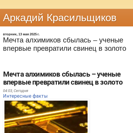
Аркадий Красильщиков
вторник, 13 мая 2025 г.
Мечта алхимиков сбылась – ученые
впервые превратили свинец в золото
Мечта алхимиков сбылась – ученые
впервые превратили свинец в золото
04:03,
Сегодня
Интересные факты