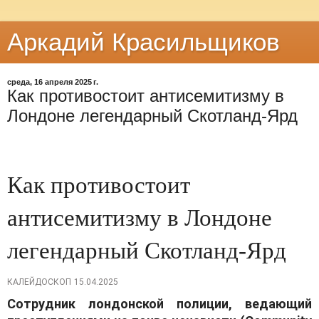
Аркадий Красильщиков
среда, 16 апреля 2025 г.
Как противостоит антисемитизму в
Лондоне легендарный Скотланд-Ярд
Как противостоит
антисемитизму в Лондоне
легендарный Скотланд-Ярд
КАЛЕЙДОСКОП
15.04.2025
Сотрудник лондонской полиции, ведающий