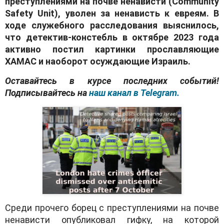
преступлениями на почве ненависти (Community
Safety Unit), уволен за ненависть к евреям. В
ходе служебного расследования выяснилось,
что детектив-констебль в октябре 2023 года
активно постил картинки прославляющие
ХАМАС и наоборот осуждающие Израиль.
Оставайтесь в курсе последних событий!
Подписывайтесь на
наш канал в Telegram.
Среди прочего борец с преступлениями на почве
ненависти опубликовал гифку, на которой