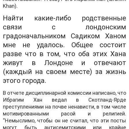
Khan).
Найти какие-либо родственные
связи с лондонским
градоначальником Садиком Ханом
мне не удалось. Общее состоит
разве что в том, что оба этих Хана
живут в Лондоне и отвечают
(каждый на своем месте) за жизнь
этого города.
В отчете дисциплинарной комиссии написано, что
Ибрагим Хан ведал в Скотланд-Ярде
преступлениями на почве ненависти, в том числе
мотивированными расой и религией.
“Немыслимо, чтобы он не считал, что эти посты
могут быть антисемитскими или крайне