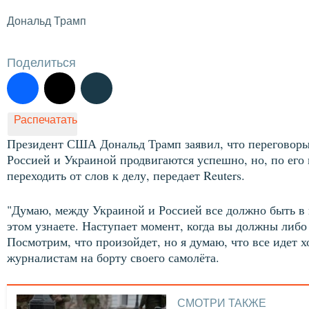
Дональд Трамп
Поделиться
Распечатать
Президент США Дональд Трамп заявил, что переговор
Россией и Украиной продвигаются успешно, но, по его
переходить от слов к делу, передает Reuters.
"Думаю, между Украиной и Россией все должно быть в п
этом узнаете. Наступает момент, когда вы должны либо 
Посмотрим, что произойдет, но я думаю, что все идет
журналистам на борту своего самолёта.
СМОТРИ ТАКЖЕ