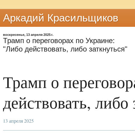
Аркадий Красильщиков
воскресенье, 13 апреля 2025 г.
Трамп о переговорах по Украине:
"Либо действовать, либо заткнуться"
Трамп о переговор
действовать, либо 
13 апреля 2025