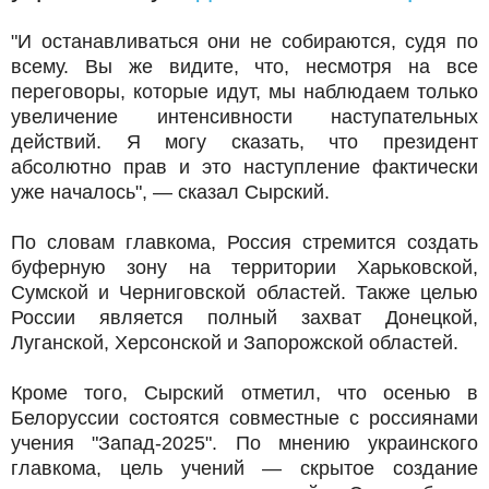
"И останавливаться они не собираются, судя по
всему. Вы же видите, что, несмотря на все
переговоры, которые идут, мы наблюдаем только
увеличение интенсивности наступательных
действий. Я могу сказать, что президент
абсолютно прав и это наступление фактически
уже началось", — сказал Сырский.
По словам главкома, Россия стремится создать
буферную зону на территории Харьковской,
Сумской и Черниговской областей. Также целью
России является полный захват Донецкой,
Луганской, Херсонской и Запорожской областей.
Кроме того, Сырский отметил, что осенью в
Белоруссии состоятся совместные с россиянами
учения "Запад-2025". По мнению украинского
главкома, цель учений — скрытое создание