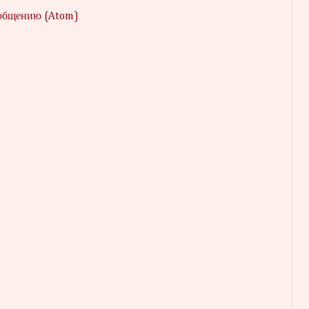
ообщению (Atom)