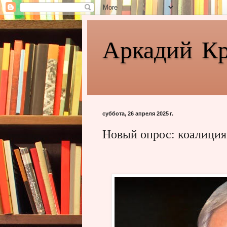
Аркадий К
суббота, 26 апреля 2025 г.
Новый опрос: коалиция