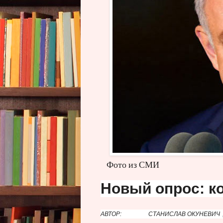
Фото из СМИ
Новый опрос: к
АВТОР:
СТАНИСЛАВ ОКУНЕВИЧ