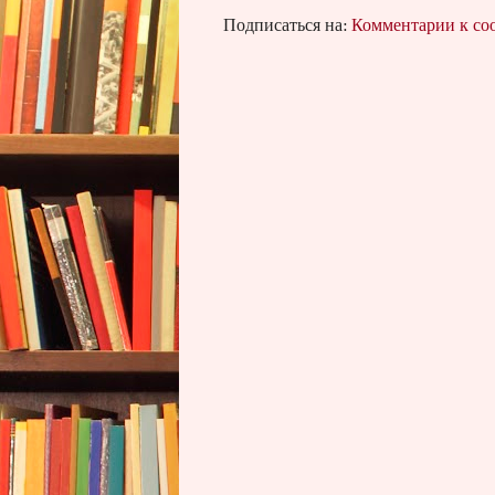
Подписаться на:
Комментарии к с