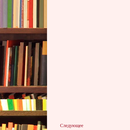
Следующее