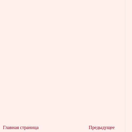
Главная страница
Предыдущее