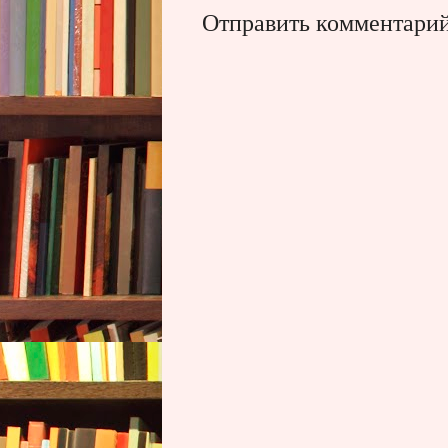
Отправить комментари