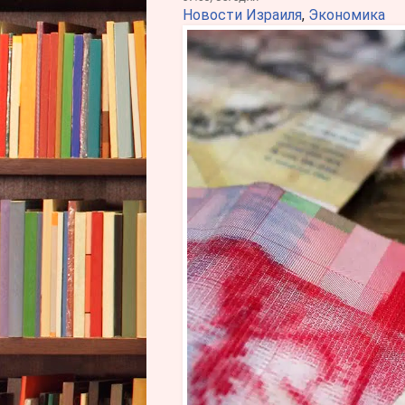
Новости Израиля
,
Экономика