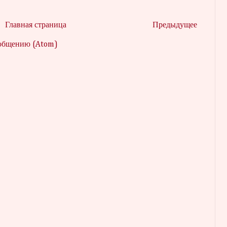
Главная страница
Предыдущее
ообщению (Atom)