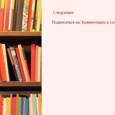
Следующее
Подписаться на:
Комментарии к с