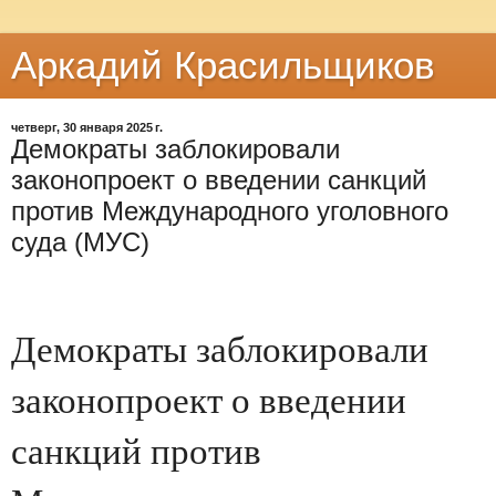
Аркадий Красильщиков
четверг, 30 января 2025 г.
Демократы заблокировали
законопроект о введении санкций
против Международного уголовного
суда (МУС)
Демократы заблокировали
законопроект о введении
санкций против