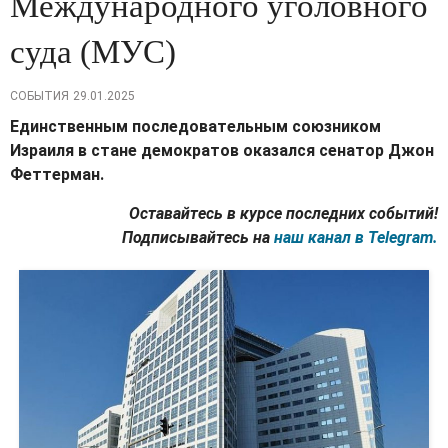
Международного уголовного
суда (МУС)
СОБЫТИЯ
29.01.2025
Единственным последовательным союзником
Израиля в стане демократов оказался сенатор Джон
Феттерман.
Оставайтесь в курсе последних событий!
Подписывайтесь на
наш канал в Telegram.