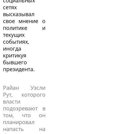
социальных
сетях
высказывал
свое мнение о
политике и
текущих
событиях,
иногда
критикуя
бывшего
президента.
Райан Уэсли
Рут, которого
власти
подозревают в
том, что он
планировал
напасть на