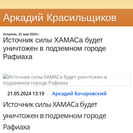
Аркадий Красильщиков
вторник, 21 мая 2024 г.
Источник силы ХАМАСа будет
уничтожен в подземном городе
Рафиаха
21.05.2024 13:19
Аркадий Бочаровский
Источник силы ХАМАСа будет
уничтожен в подземном городе
Рафиаха