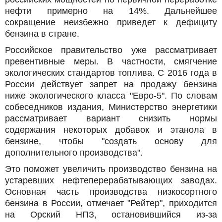
нефти примерно на 14%. Дальнейшее
сокращение неизбежно приведет к дефициту
бензина в стране.
Российское правительство уже рассматривает
превентивные меры. В частности, смягчение
экологических стандартов топлива. С 2016 года в
России действует запрет на продажу бензина
ниже экологического класса "Евро-5". По словам
собеседников издания, Министерство энергетики
рассматривает вариант снизить нормы
содержания некоторых добавок и этанола в
бензине, чтобы "создать основу для
дополнительного производства".
Это поможет увеличить производство бензина на
устаревших нефтеперерабатывающих заводах.
Основная часть производства низкосортного
бензина в России, отмечает "Рейтер", приходится
на Орский НПЗ, остановившийся из-за