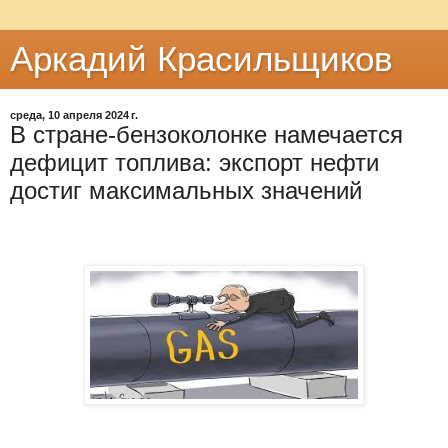
Аркадий Красильщиков
среда, 10 апреля 2024 г.
В стране-бензоколонке намечается
дефицит топлива: экспорт нефти
достиг максимальных значений