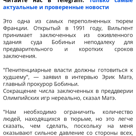
актуальные и проверенные новости
Это одна из самых переполненных тюрем
Франции. Открытый в 1991 году, Вильпент
принимает заключенных из оживленного
здания суда Бобиньи неподалеку для
предварительного и коротких сроков
заключения.
"Пенитенциарные власти должны готовиться к
худшему", — заявил в интервью Эрик Матэ,
главный прокурор Бобиньи.
Сокращение числа заключенных в преддверии
Олимпийских игр нереально, сказал Матэ.
"Нам необходимо ограничить количество
людей, находящихся в тюрьме, но это легче
сказать, чем сделать, поскольку на меня
оказывают сильное давление со стороны всех,