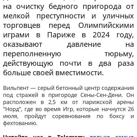
на очистку бедного пригорода от
мелкой преступности и уличных
торговцев перед Олимпийскими
играми в Париже в 2024 году,
оказывают давление на
переполненную тюрьму,
действующую почти в два раза
больше своей вместимости.
Вильпент — серый бетонный центр содержания
под стражей в пригороде Сены-Сен-Дени. Он
расположен в 2,5 км от парижской арены
"Норд", где во время Игр, которые начнутся 26
июля, пройдут соревнования по боксу и
фехтованию.
Читайте нас в Telegram:
только самые