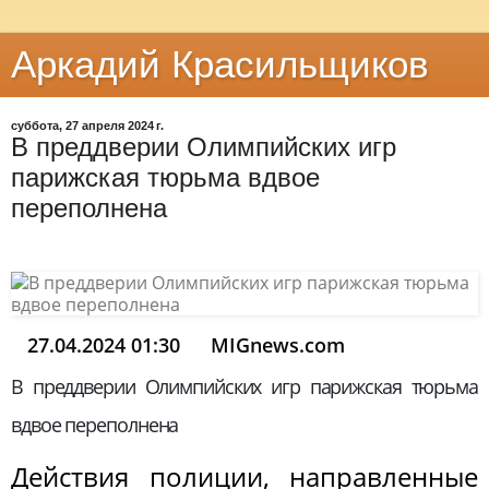
Аркадий Красильщиков
суббота, 27 апреля 2024 г.
В преддверии Олимпийских игр
парижская тюрьма вдвое
переполнена
27.04.2024 01:30
MIGnews.com
В преддверии Олимпийских игр парижская тюрьма
вдвое переполнена
Действия полиции, направленные