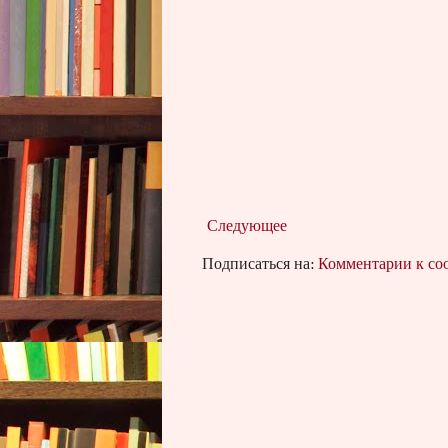
Следующее
Подписаться на:
Комментарии к с