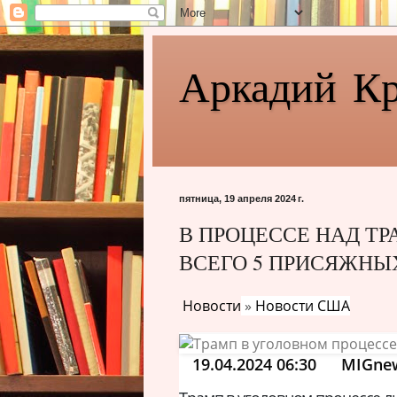
Аркадий К
пятница, 19 апреля 2024 г.
В ПРОЦЕССЕ НАД Т
ВСЕГО 5 ПРИСЯЖНЫ
Новости
»
Новости США
19.04.2024 06:30
MIGne