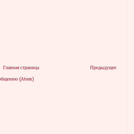
Главная страница
Предыдущее
ообщению (Atom)